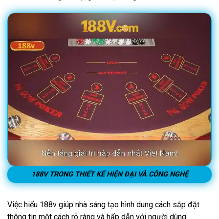
188V TRONG THIẾT KẾ HIỆN ĐẠI VÀ CÔNG NGHỆ
Việc hiểu 188v giúp nhà sáng tạo hình dung cách sắp đặt
thông tin một cách rõ ràng và hấp dẫn với người dùng.