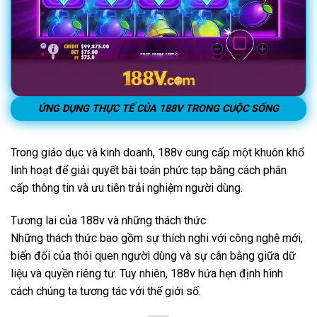
ỨNG DỤNG THỰC TẾ CỦA 188V TRONG CUỘC SỐNG
Trong giáo dục và kinh doanh, 188v cung cấp một khuôn khổ
linh hoạt để giải quyết bài toán phức tạp bằng cách phân
cấp thông tin và ưu tiên trải nghiệm người dùng.
Tương lai của 188v và những thách thức
Những thách thức bao gồm sự thích nghi với công nghệ mới,
biến đổi của thói quen người dùng và sự cân bằng giữa dữ
liệu và quyền riêng tư. Tuy nhiên, 188v hứa hẹn định hình
cách chúng ta tương tác với thế giới số.