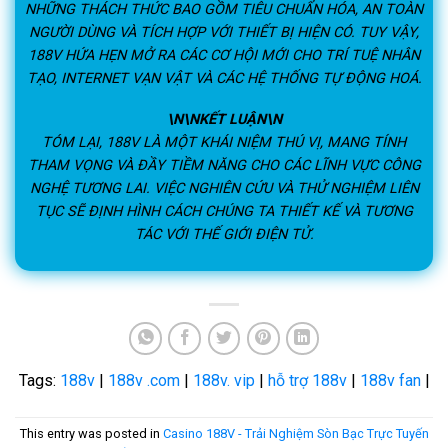
NHỮNG THÁCH THỨC BAO GỒM TIÊU CHUẨN HÓA, AN TOÀN
NGƯỜI DÙNG VÀ TÍCH HỢP VỚI THIẾT BỊ HIỆN CÓ. TUY VẬY,
188V HỨA HẸN MỞ RA CÁC CƠ HỘI MỚI CHO TRÍ TUỆ NHÂN
TẠO, INTERNET VẠN VẬT VÀ CÁC HỆ THỐNG TỰ ĐỘNG HOÁ.
\N\N
KẾT LUẬN
\N
TÓM LẠI, 188V LÀ MỘT KHÁI NIỆM THÚ VỊ, MANG TÍNH
THAM VỌNG VÀ ĐẦY TIỀM NĂNG CHO CÁC LĨNH VỰC CÔNG
NGHỆ TƯƠNG LAI. VIỆC NGHIÊN CỨU VÀ THỬ NGHIỆM LIÊN
TỤC SẼ ĐỊNH HÌNH CÁCH CHÚNG TA THIẾT KẾ VÀ TƯƠNG
TÁC VỚI THẾ GIỚI ĐIỆN TỬ.
Tags:
188v
|
188v .com
|
188v. vip
|
hỗ trợ 188v
|
188v fan
|
This entry was posted in
Casino 188V - Trải Nghiệm Sòn Bạc Trực Tuyến