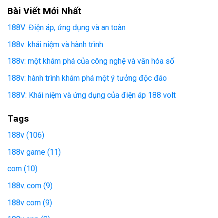
Bài Viết Mới Nhất
188V: Điện áp, ứng dụng và an toàn
188v: khái niệm và hành trình
188v: một khám phá của công nghệ và văn hóa số
188v: hành trình khám phá một ý tưởng độc đáo
188V: Khái niệm và ứng dụng của điện áp 188 volt
Tags
188v (106)
188v game (11)
com (10)
188v..com (9)
188v com (9)