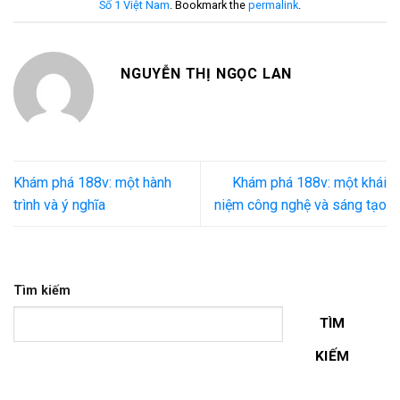
Số 1 Việt Nam
. Bookmark the
permalink
.
NGUYỄN THỊ NGỌC LAN
Khám phá 188v: một hành
Khám phá 188v: một khái
trình và ý nghĩa
niệm công nghệ và sáng tạo
Tìm kiếm
TÌM
KIẾM