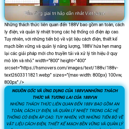
Những thách thức liên quan đến 188V bao gồm an toàn, cách
ly điện, và quản lý nhiệt trong các hệ thống có điện áp cao.
Tuy nhiên, với những tiến bộ về vật liệu cách điện, thiết kế
mạch bền vững và quản lý năng lượng, 188V hứa hẹn mang
lại các giải pháp mới cho truyền tải và xử lý tín hiệu ở quy
mô lớn và nhỏ.
" width="800" height="400"
srcset="https://hsmovers.com/images/text/188v/188v-
text2603311821.webp" sizes="(max-width: 800px) 100vw,
800px" />
NGUỒN GỐC VÀ ỨNG DỤNG CỦA 188V\N
NHỮNG THÁCH
THỨC VÀ TƯƠNG LAI CỦA 188V
\N
NHỮNG THÁCH THỨC LIÊN QUAN ĐẾN 188V BAO GỒM AN
TOÀN, CÁCH LY ĐIỆN, VÀ QUẢN LÝ NHIỆT TRONG CÁC HỆ
THỐNG CÓ ĐIỆN ÁP CAO. TUY NHIÊN, VỚI NHỮNG TIẾN BỘ VỀ
VẬT LIỆU CÁCH ĐIỆN, THIẾT KẾ MẠCH BỀN VỮNG VÀ QUẢN LÝ