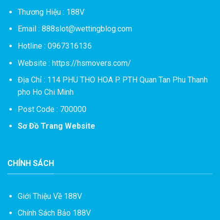
Thương Hiệu : 188V
Email :
888slot@wettingblog.com
Hotline : 0967316136
Website :
https://hsmovers.com/
Địa Chỉ : 114 PHU THO HOA P. PTH Quan Tan Phu Thanh
pho Ho Chi Minh
Post Code : 700000
Sơ Đồ Trang Website
CHÍNH SÁCH
Giới Thiệu Về 188V
Chính Sách Bảo 188V